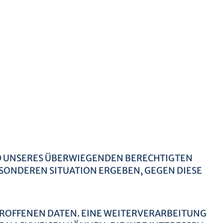
 UNSERES ÜBERWIEGENDEN BERECHTIGTEN
BESONDEREN SITUATION ERGEBEN, GEGEN DIESE
TROFFENEN DATEN. EINE WEITERVERARBEITUNG