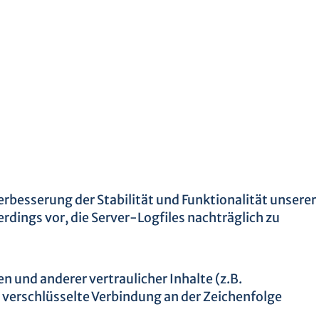
Verbesserung der Stabilität und Funktionalität unserer
rdings vor, die Server-Logfiles nachträglich zu
und anderer vertraulicher Inhalte (z.B.
 verschlüsselte Verbindung an der Zeichenfolge