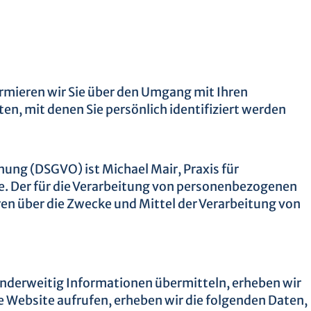
ormieren wir Sie über den Umgang mit Ihren
n, mit denen Sie persönlich identifiziert werden
ung (DSGVO) ist Michael Mair, Praxis für
e. Der für die Verarbeitung von personenbezogenen
eren über die Zwecke und Mittel der Verarbeitung von
 anderweitig Informationen übermitteln, erheben wir
re Website aufrufen, erheben wir die folgenden Daten,