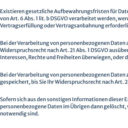
Existieren gesetzliche Aufbewahrungsfristen für Dat
von Art. 6 Abs. 1 lit. b DSGVO verarbeitet werden, w
Vertragserfüllung oder Vertragsanbahnung erforderli
Bei der Verarbeitung von personenbezogenen Daten auf 
Widerspruchsrecht nach Art. 21 Abs. 1 DSGVO ausüben
Interessen, Rechte und Freiheiten überwiegen, oder
Bei der Verarbeitung von personenbezogenen Daten zu
gespeichert, bis Sie Ihr Widerspruchsrecht nach Art.
Sofern sich aus den sonstigen Informationen dieser E
personenbezogene Daten im Übrigen dann gelöscht, we
notwendig sind.