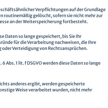
eschäftsähnlicher Verpflichtungen auf der Grundlage
n routinemäßig gelöscht, sofern sie nicht mehr zur
resse an der Weiterspeicherung fortbesteht.
 Daten so lange gespeichert, bis Sie Ihr
ünde für die Verarbeitung nachweisen, die Ihre
g oder Verteidigung von Rechtsansprüchen.
 Abs. 1 lit. f DSGVO werden diese Daten so lange
ichts anderes ergibt, werden gespeicherte
sonstige Weise verarbeitet wurden, nicht mehr