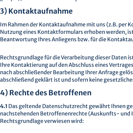
3) Kontaktaufnahme
Im Rahmen der Kontaktaufnahme mit uns (z.B. per K
Nutzung eines Kontaktformulars erhoben werden, ist
Beantwortung Ihres Anliegens bzw. für die Kontakt
Rechtsgrundlage für die Verarbeitung dieser Daten ist
Ihre Kontaktierung auf den Abschluss eines Vertrages 
nach abschließender Bearbeitung Ihrer Anfrage gelösc
abschließend geklärt ist und sofern keine gesetzli
4) Rechte des Betroffenen
4.1
Das geltende Datenschutzrecht gewährt Ihnen geg
nachstehenden Betroffenenrechte (Auskunfts- und In
Rechtsgrundlage verwiesen wird: