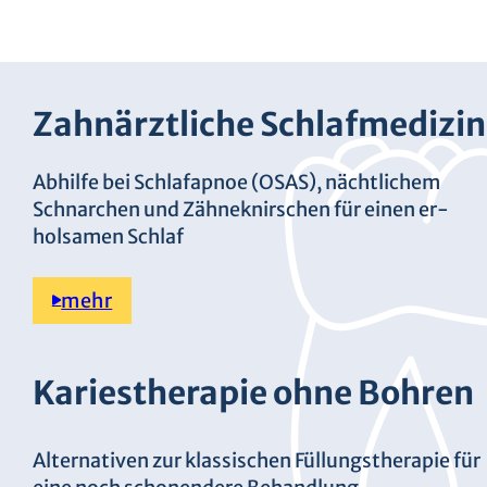
Zahnärztliche Schlafmedizin
Abhilfe bei Schlafapnoe (OSAS), nächtlichem
Schnarchen und Zähneknirschen für einen er­
holsamen Schlaf
mehr
Kariestherapie ohne Bohren
Alternativen zur klassischen Füllungstherapie für