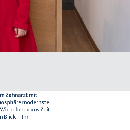
im Zahnarzt mit
tmosphäre modernste
. Wir nehmen uns Zeit
 Blick – Ihr