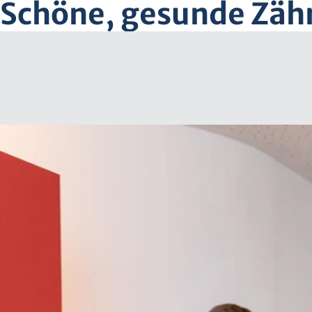
Schöne, gesunde Zäh