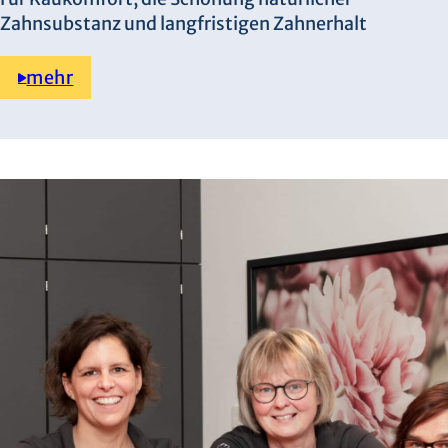
Zahnsubstanz und langfristigen Zahnerhalt
mehr